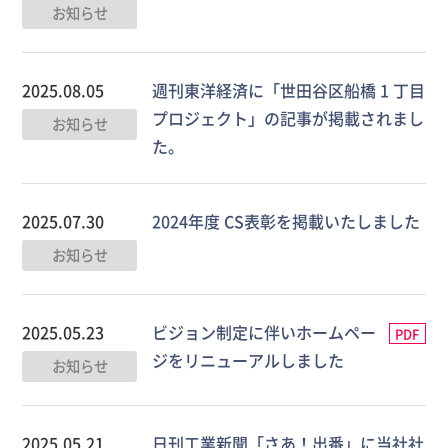
お知らせ
2025.08.05
週刊東洋経済に「世田谷区船橋 1 丁目
プロジェクト」の記事が掲載されまし
お知らせ
た。
2025.07.30
2024年度 CS表彰を掲載いたしました
お知らせ
2025.05.23
ビジョン制定に伴いホームペー
PDF
ジをリニューアルしました
お知らせ
2025.05.21
日刊工業新聞「さあ！出番」に当社社