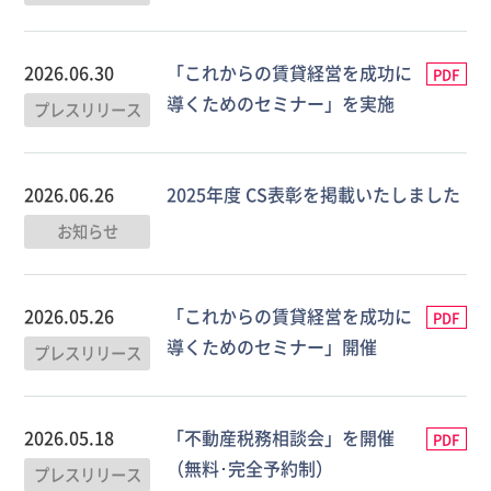
2026.06.30
「これからの賃貸経営を成功に
PDF
導くためのセミナー」を実施
プレスリリース
2026.06.26
2025年度 CS表彰を掲載いたしました
お知らせ
2026.05.26
「これからの賃貸経営を成功に
PDF
導くためのセミナー」開催
プレスリリース
2026.05.18
「不動産税務相談会」を開催
PDF
（無料･完全予約制）
プレスリリース