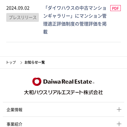
2024.09.02
「ダイワハウスの中古マンショ
PDF
ンギャラリー」にマンション管
プレスリリース
理適正評価制度の管理評価を掲
載
トップ
お知らせ一覧
企業情報
事業紹介
企業情報 トップ