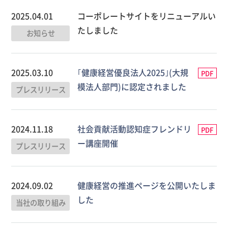
2025.04.01
コーポレートサイトをリニューアルい
たしました
お知らせ
2025.03.10
｢健康経営優良法人2025｣(大規
PDF
模法人部門)に認定されました
プレスリリース
2024.11.18
社会貢献活動認知症フレンドリ
PDF
ー講座開催
プレスリリース
2024.09.02
健康経営の推進ページを公開いたしま
した
当社の取り組み