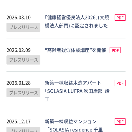
2026.03.10
｢健康経営優良法人2026｣(大規
PDF
模法人部門)に認定されました
プレスリリース
2026.02.09
“高齢者疑似体験講座”を開催
PDF
プレスリリース
2026.01.28
新築一棟収益木造アパート
PDF
｢SOLASIA LUFRA 吹田岸部｣竣
プレスリリース
工
2025.12.17
新築一棟収益マンション
PDF
「SOLASIA residence 千里
プレスリリース