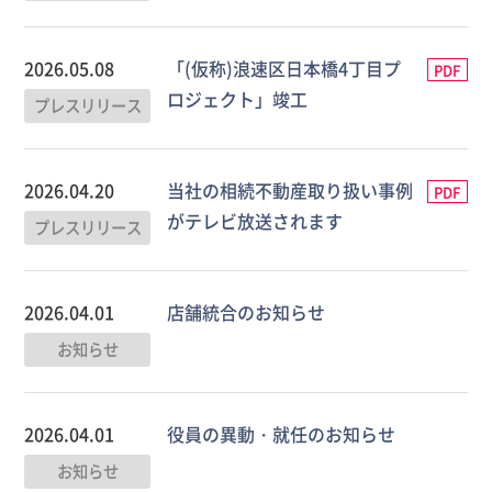
2026.05.08
「(仮称)浪速区日本橋4丁目プ
PDF
ロジェクト」竣工
プレスリリース
2026.04.20
当社の相続不動産取り扱い事例
PDF
がテレビ放送されます
プレスリリース
2026.04.01
店舗統合のお知らせ
お知らせ
2026.04.01
役員の異動・就任のお知らせ
お知らせ