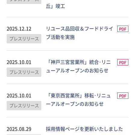
丘」竣工
2025.12.12
リユース品回収＆フードドライ
PDF
ブ活動を実施
プレスリリース
2025.10.01
「神戸三宮営業所」統合･リニ
PDF
ューアルオープンのお知らせ
プレスリリース
2025.10.01
「東京西営業所」移転･リニュ
PDF
ーアルオープンのお知らせ
プレスリリース
2025.08.29
採用情報ページを更新いたしました