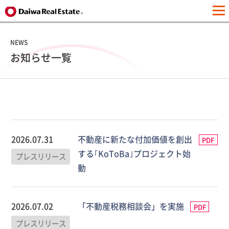
NEWS
お知らせ一覧
2026.07.31
不動産に新たな付加価値を創出
PDF
する｢KoToBa｣プロジェクト始
プレスリリース
動
2026.07.02
「不動産税務相談会」を実施
PDF
プレスリリース