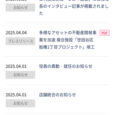
長のインタビュー記事が掲載されまし
お知らせ
た
2025.04.04
多様なアセットの不動産開発事
PDF
業を加速 複合施設「世田谷区
プレスリリース
船橋1丁目プロジェクト」竣工
2025.04.01
役員の異動・就任のお知らせ
お知らせ
2025.04.01
店舗統合のお知らせ
お知らせ