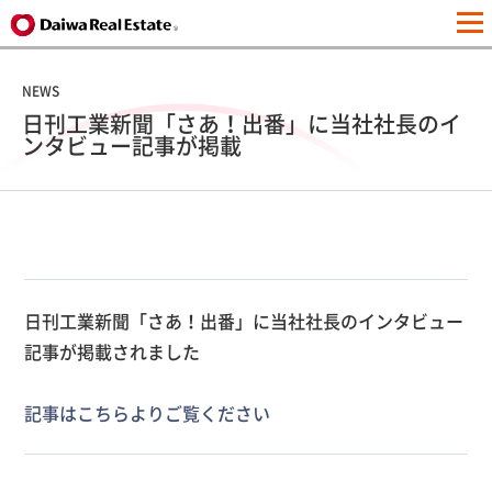
NEWS
日刊工業新聞「さあ！出番」に当社社長のイ
ンタビュー記事が掲載
日刊工業新聞「さあ！出番」に当社社長のインタビュー
記事が掲載されました
記事はこちらよりご覧ください